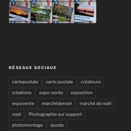
RÉSEAUX SOCIAUX
cartepostale
carte postale
créateurs
créations
expo-vente
exposition
expovente
marchédenoel
marché de noël
noel
Photographie sur support
photomontage
puzzle