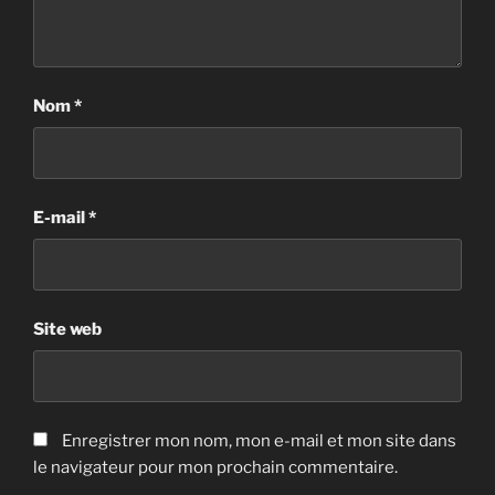
Nom
*
E-mail
*
Site web
Enregistrer mon nom, mon e-mail et mon site dans
le navigateur pour mon prochain commentaire.