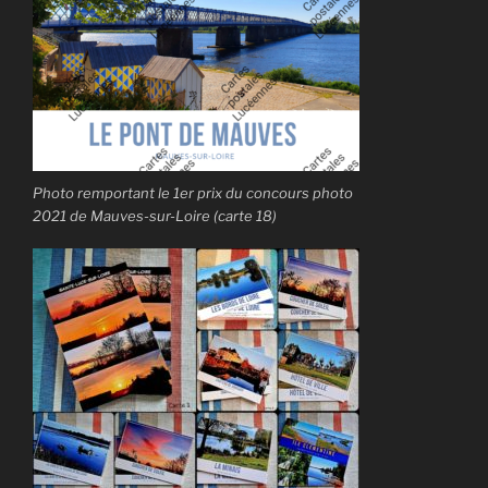
Photo remportant le 1er prix du concours photo
2021 de Mauves-sur-Loire (carte 18)