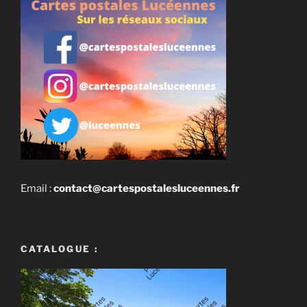
Email :
contact@cartespostalesluceennes.fr
CATALOGUE :