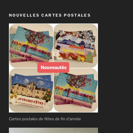
NOUVELLES CARTES POSTALES
Cartes postales de fêtes de fin d’année