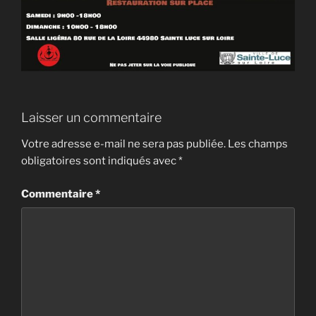
Laisser un commentaire
Votre adresse e-mail ne sera pas publiée.
Les champs
obligatoires sont indiqués avec
*
Commentaire
*