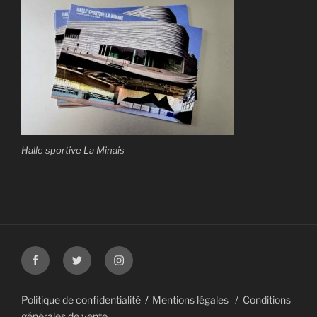
Halle sportive La Minais
Facebook
Twitter
Instagram
Politique de confidentialité
Mentions légales
Conditions
générales de vente