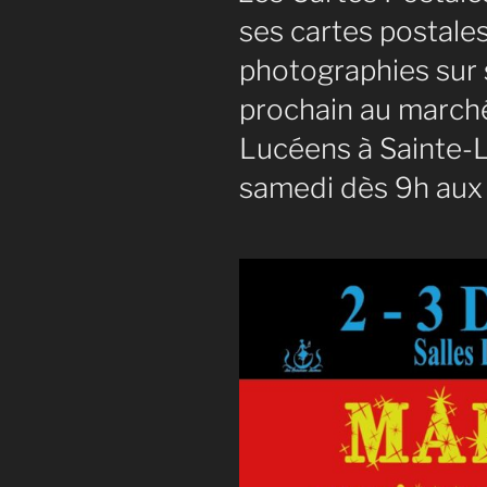
ses cartes postales
photographies sur 
prochain au march
Lucéens à Sainte-
samedi dès 9h aux 