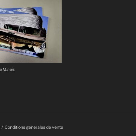
a Minais
Conditions générales de vente