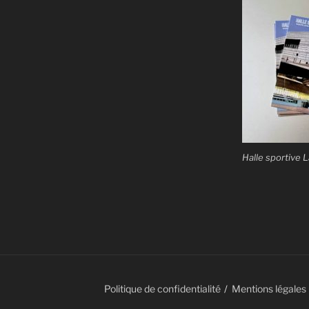
Halle sportive L
Politique de confidentialité
Mentions légales