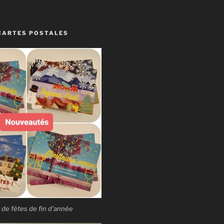
CARTES POSTALES
 de fêtes de fin d’année