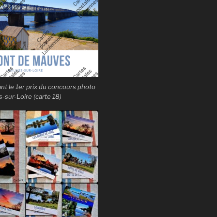
t le 1er prix du concours photo
sur-Loire (carte 18)