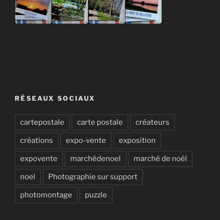
RÉSEAUX SOCIAUX
cartepostale
carte postale
créateurs
créations
expo-vente
exposition
expovente
marchédenoel
marché de noël
noel
Photographie sur support
photomontage
puzzle