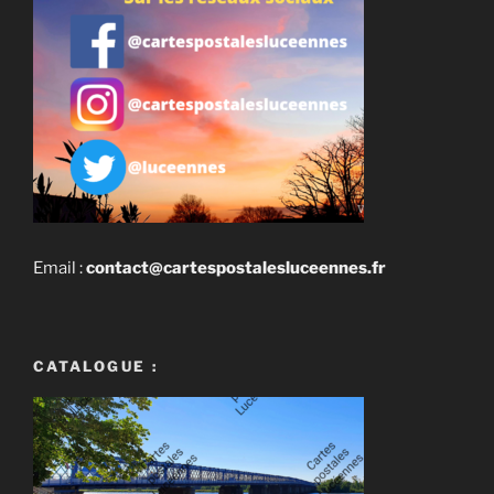
Email :
contact@cartespostalesluceennes.fr
CATALOGUE :