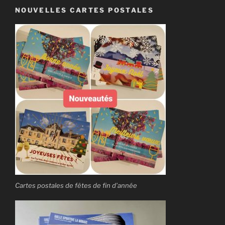
NOUVELLES CARTES POSTALES
Cartes postales de fêtes de fin d’année