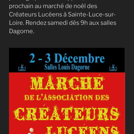
prochain au marché de noël des
Créateurs Lucéens à Sainte-Luce-sur-
Loire. Rendez samedi dès 9h aux salles
Dagorne.