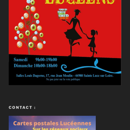
CONTACT :