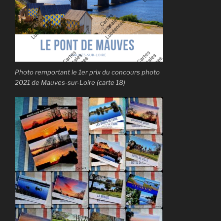
Photo remportant le 1er prix du concours photo
2021 de Mauves-sur-Loire (carte 18)