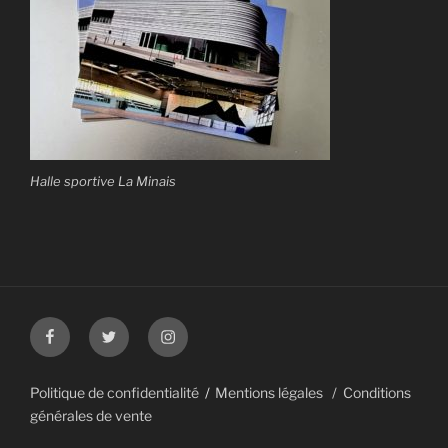
Halle sportive La Minais
Facebook
Twitter
Instagram
Politique de confidentialité
Mentions légales
Conditions
générales de vente