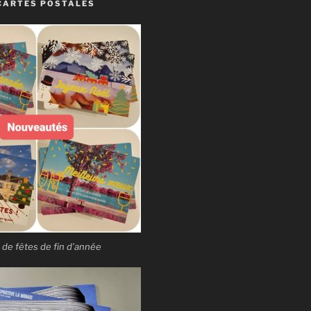
CARTES POSTALES
 de fêtes de fin d’année