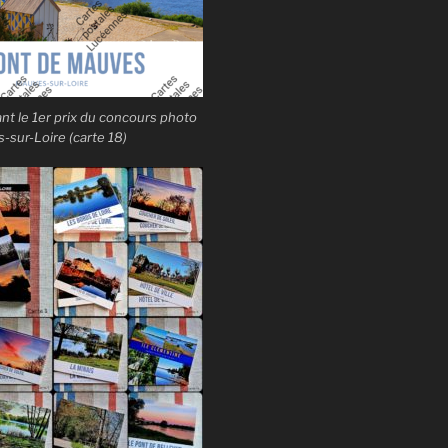
t le 1er prix du concours photo
sur-Loire (carte 18)