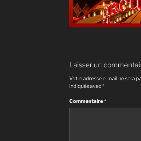
Laisser un commentai
Votre adresse e-mail ne sera pa
indiqués avec
*
Commentaire
*