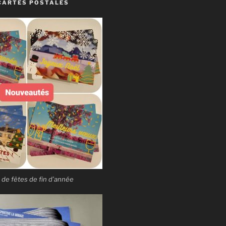
CARTES POSTALES
 de fêtes de fin d’année