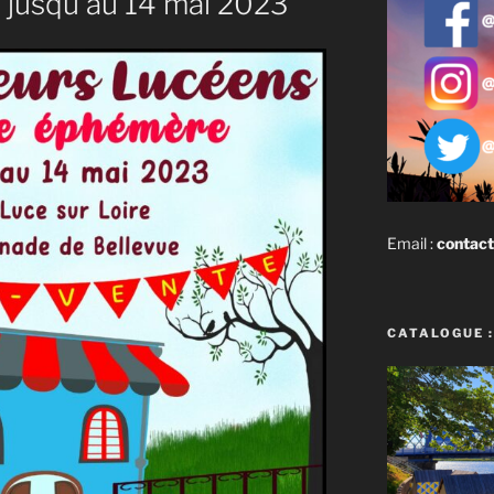
 jusqu’au 14 mai 2023
Email :
contact
CATALOGUE :