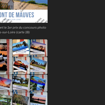
t le 1er prix du concours photo
sur-Loire (carte 18)