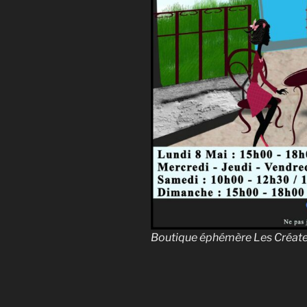
Boutique éphémère Les Créat