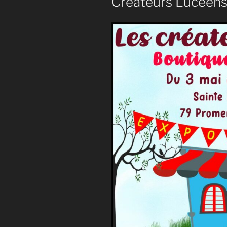
Créateurs Lucéens