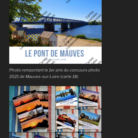
Photo remportant le 1er prix du concours photo
2021 de Mauves-sur-Loire (carte 18)