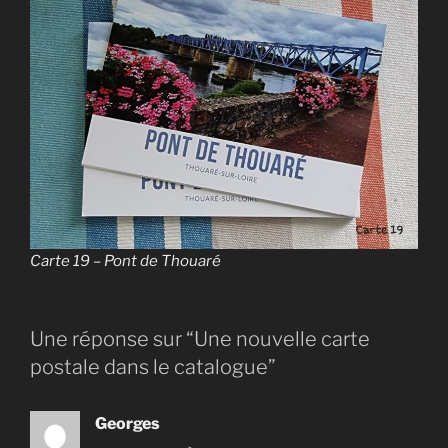
Carte 19 – Pont de Thouaré
Une réponse sur “Une nouvelle carte
postale dans le catalogue”
Georges