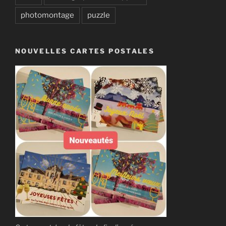
photomontage
puzzle
NOUVELLES CARTES POSTALES