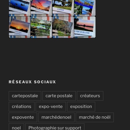
RÉSEAUX SOCIAUX
cartepostale
carte postale
créateurs
créations
expo-vente
exposition
expovente
marchédenoel
marché de noël
noel
Photographie sur support