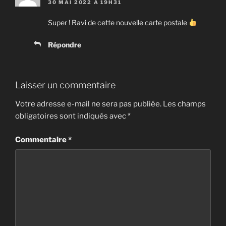
30 MAI 2022 À 19H31
Super ! Ravi de cette nouvelle carte postale
Répondre
Laisser un commentaire
Votre adresse e-mail ne sera pas publiée.
Les champs
obligatoires sont indiqués avec
*
Commentaire
*