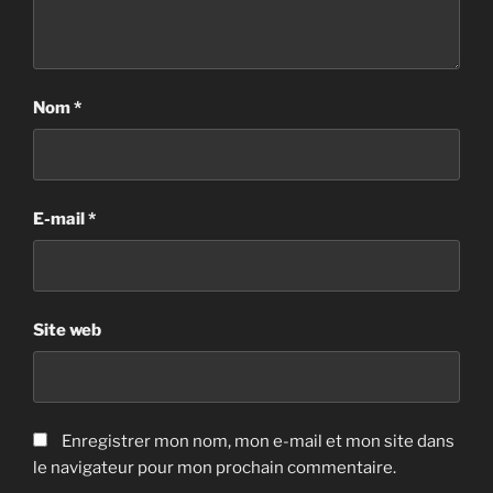
Nom
*
E-mail
*
Site web
Enregistrer mon nom, mon e-mail et mon site dans
le navigateur pour mon prochain commentaire.