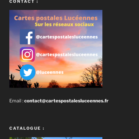
CONTACT :
Email :
contact@cartespostalesluceennes.fr
CATALOGUE :