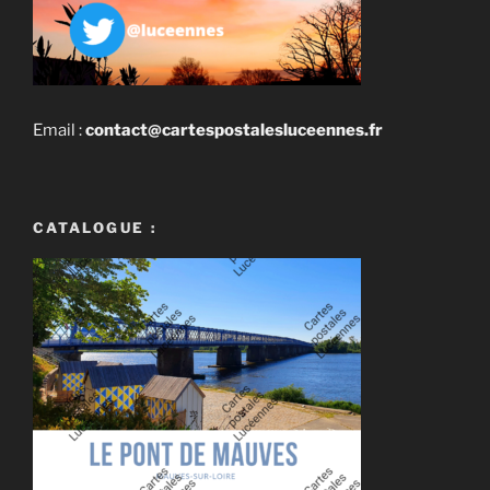
Email :
contact@cartespostalesluceennes.fr
CATALOGUE :