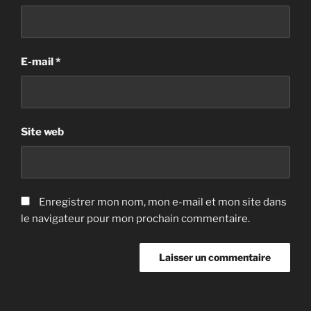
E-mail
*
Site web
Enregistrer mon nom, mon e-mail et mon site dans
le navigateur pour mon prochain commentaire.