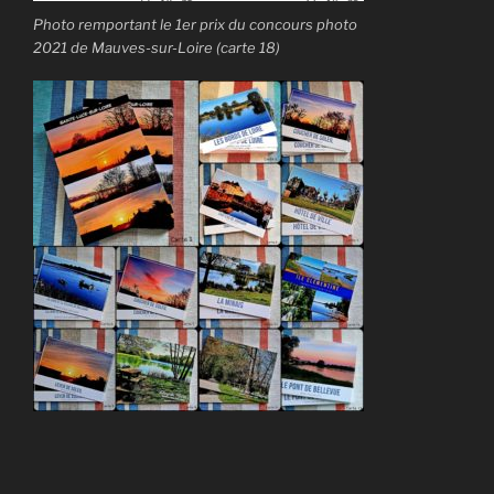
Photo remportant le 1er prix du concours photo
2021 de Mauves-sur-Loire (carte 18)