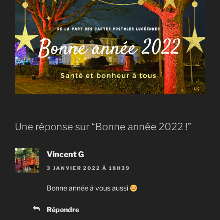
Une réponse sur “Bonne année 2022 !”
Vincent G
3 JANVIER 2022 À 18H39
Bonne année à vous aussi
Répondre