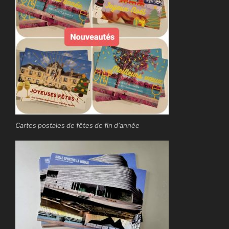
Cartes postales de fêtes de fin d’année