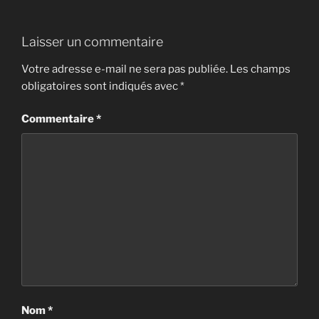
Laisser un commentaire
Votre adresse e-mail ne sera pas publiée.
Les champs
obligatoires sont indiqués avec
*
Commentaire
*
Nom
*